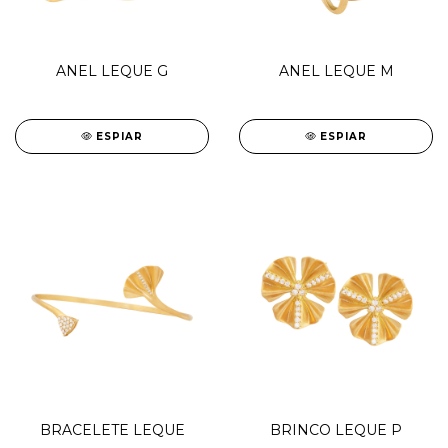
ANEL LEQUE G
ANEL LEQUE M
ESPIAR
ESPIAR
BRACELETE LEQUE
BRINCO LEQUE P