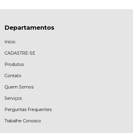
Departamentos
Início
CADASTRE-SE
Produtos
Contato
Quem Somos
Serviços
Perguntas Frequentes
Trabalhe Conosco