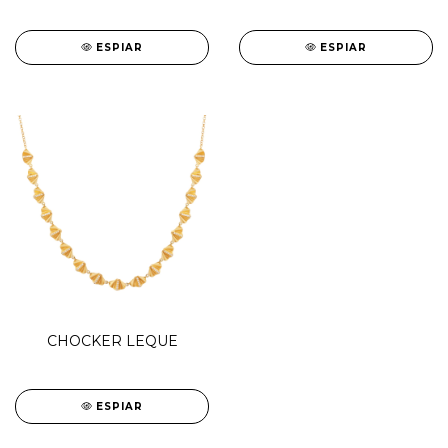
ESPIAR
ESPIAR
CHOCKER LEQUE
ESPIAR