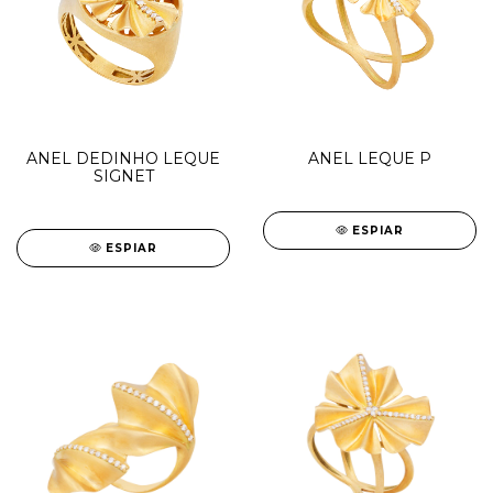
ANEL DEDINHO LEQUE
ANEL LEQUE P
SIGNET
ESPIAR
ESPIAR