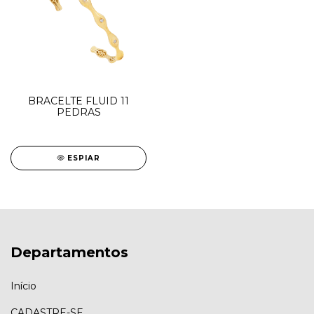
BRACELTE FLUID 11
PEDRAS
ESPIAR
Departamentos
Início
CADASTRE-SE